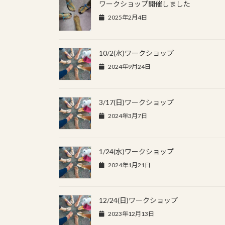
ワークショップ開催しました
2025年2月4日
10/2(水)ワークショップ
2024年9月24日
3/17(日)ワークショップ
2024年3月7日
1/24(水)ワークショップ
2024年1月21日
12/24(日)ワークショップ
2023年12月13日