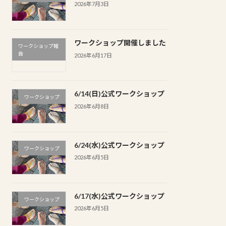
2026年7月3日
ワークショップ開催しました
ワークショップ報
告
2026年6月17日
6/14(日)公式ワークショップ
ワークショップ
2026年6月8日
6/24(水)公式ワークショップ
ワークショップ
2026年6月5日
6/17(水)公式ワークショップ
ワークショップ
2026年6月5日