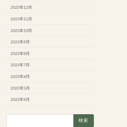
2023年12月
2023年11月
2023年10月
2023年9月
2023年8月
2023年7月
2023年6月
2023年5月
2023年4月
検
索: