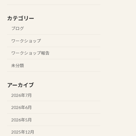
カテゴリー
ブログ
ワークショップ
ワークショップ報告
未分類
アーカイブ
2026年7月
2026年6月
2026年5月
2025年12月