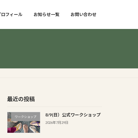
プロフィール
お知らせ一覧
お問い合わせ
最近の投稿
8/9(日）公式ワークショップ
ワークショップ
2026年7月29日