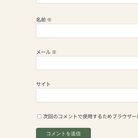
名前
※
メール
※
サイト
次回のコメントで使用するためブラウザー