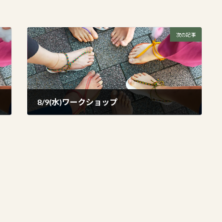
次の記事
8/9(水)ワークショップ
2023年8月5日