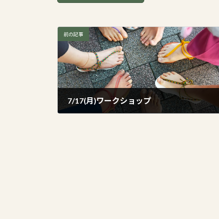
前の記事
7/17(月)ワークショップ
2023年7月14日