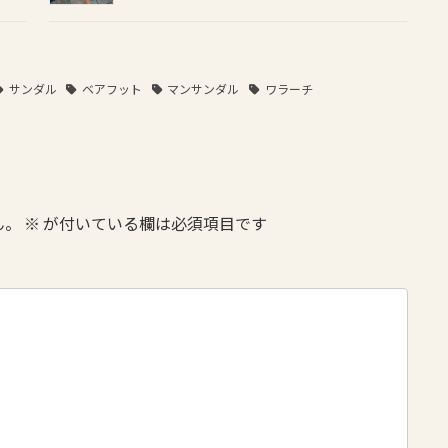
サンダル
ベアフット
マンサンダル
ワラーチ
ん。
※
が付いている欄は必須項目です