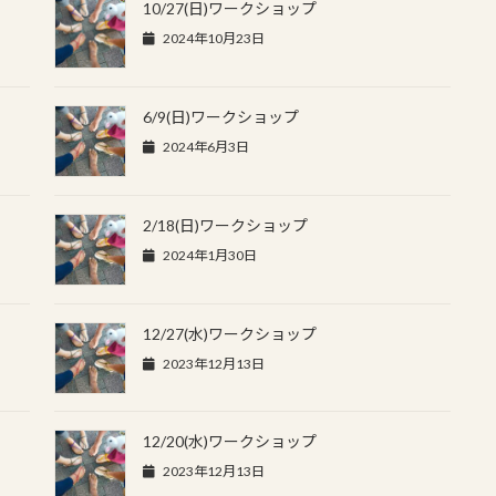
10/27(日)ワークショップ
2024年10月23日
6/9(日)ワークショップ
2024年6月3日
2/18(日)ワークショップ
2024年1月30日
12/27(水)ワークショップ
2023年12月13日
12/20(水)ワークショップ
2023年12月13日