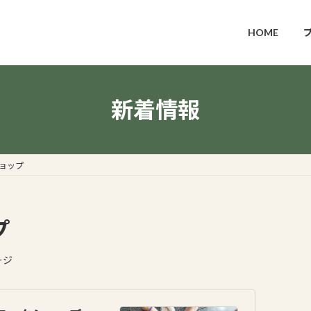
HOME
新着情報
ショップ
プ
ージ