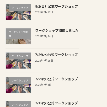
8/2(日）公式ワークショップ
ワークショップ
2026年7月29日
ワークショップ開催しました
ワークショップ報
告
2026年7月26日
7/29(水)公式ワークショップ
ワークショップ
2026年7月26日
7/22(水)公式ワークショップ
ワークショップ
2026年7月4日
7/15(水)公式ワークショップ
ワークショップ