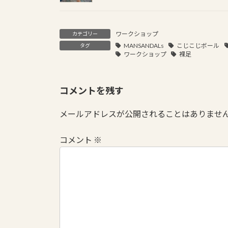
ワークショップ
カテゴリー
MANSANDALs
こじこじボール
タグ
ワークショップ
裸足
コメントを残す
メールアドレスが公開されることはありませ
コメント
※