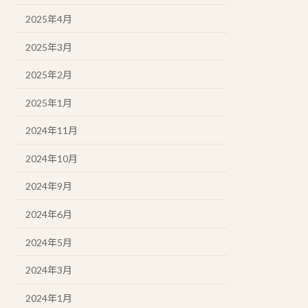
2025年4月
2025年3月
2025年2月
2025年1月
2024年11月
2024年10月
2024年9月
2024年6月
2024年5月
2024年3月
2024年1月