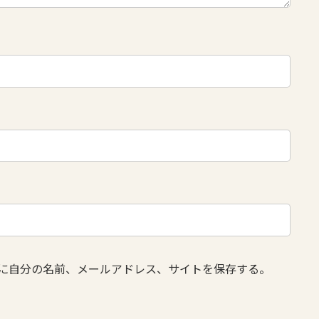
に自分の名前、メールアドレス、サイトを保存する。