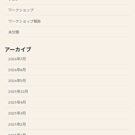
ワークショップ
ワークショップ報告
未分類
アーカイブ
2026年7月
2026年6月
2026年5月
2025年12月
2025年4月
2025年3月
2025年2月