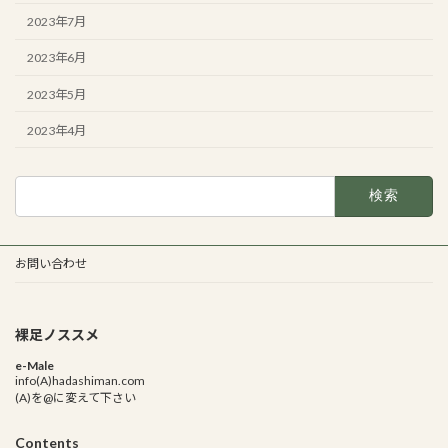
2023年7月
2023年6月
2023年5月
2023年4月
検
索:
お問い合わせ
裸足ノススメ
e-Male
info(A)hadashiman.com
(A)を@に変えて下さい
Contents