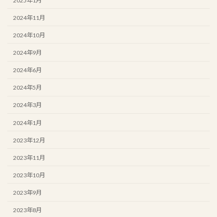
2025年1月
2024年11月
2024年10月
2024年9月
2024年6月
2024年5月
2024年3月
2024年1月
2023年12月
2023年11月
2023年10月
2023年9月
2023年8月