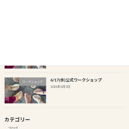
6/14(日)公式ワークショップ
ワークショップ
2026年6月8日
6/24(水)公式ワークショップ
ワークショップ
2026年6月5日
6/17(水)公式ワークショップ
ワークショップ
2026年6月5日
カテゴリー
ブログ