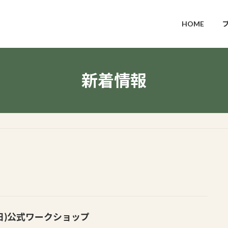
HOME
新着情報
2(日)公式ワークショップ