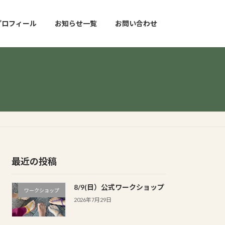
プロフィール
お知らせ一覧
お問い合わせ
最近の投稿
8/9(日）公式ワークショップ
ワークショップ
2026年7月29日