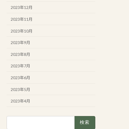
2023年12月
2023年11月
2023年10月
2023年9月
2023年8月
2023年7月
2023年6月
2023年5月
2023年4月
検
索: