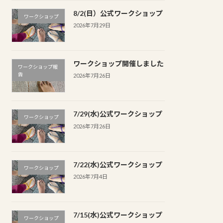
8/2(日）公式ワークショップ
ワークショップ
2026年7月29日
ワークショップ開催しました
ワークショップ報
告
2026年7月26日
7/29(水)公式ワークショップ
ワークショップ
2026年7月26日
7/22(水)公式ワークショップ
ワークショップ
2026年7月4日
7/15(水)公式ワークショップ
ワークショップ