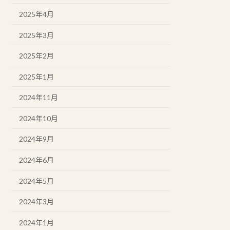
2025年4月
2025年3月
2025年2月
2025年1月
2024年11月
2024年10月
2024年9月
2024年6月
2024年5月
2024年3月
2024年1月