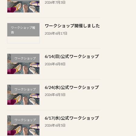
2026年7月3日
ワークショップ開催しました
ワークショップ報
告
2026年6月17日
6/14(日)公式ワークショップ
ワークショップ
2026年6月8日
6/24(水)公式ワークショップ
ワークショップ
2026年6月5日
6/17(水)公式ワークショップ
ワークショップ
2026年6月5日