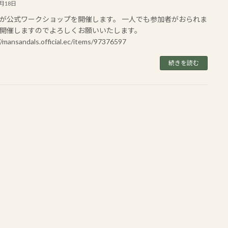
1月18日
が公式ワークショップを開催します。 一人でも参加者がおられま
開催しますのでよろしくお願いいたします。
//mansandals.official.ec/items/97376597
続きを読む