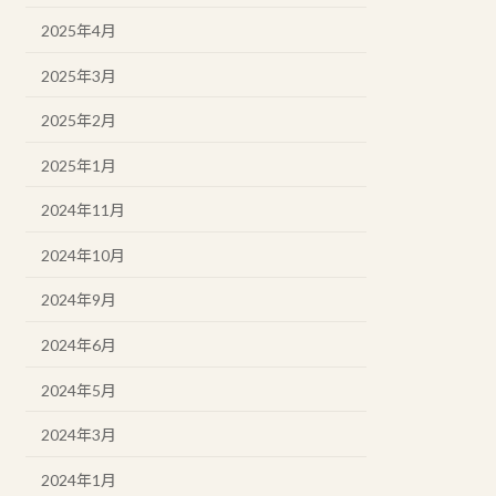
2025年4月
2025年3月
2025年2月
2025年1月
2024年11月
2024年10月
2024年9月
2024年6月
2024年5月
2024年3月
2024年1月