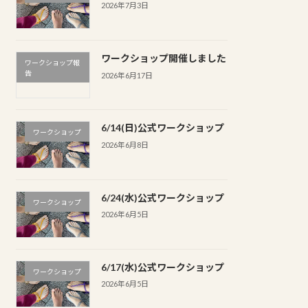
2026年7月3日
ワークショップ開催しました
ワークショップ報
告
2026年6月17日
6/14(日)公式ワークショップ
ワークショップ
2026年6月8日
6/24(水)公式ワークショップ
ワークショップ
2026年6月5日
6/17(水)公式ワークショップ
ワークショップ
2026年6月5日