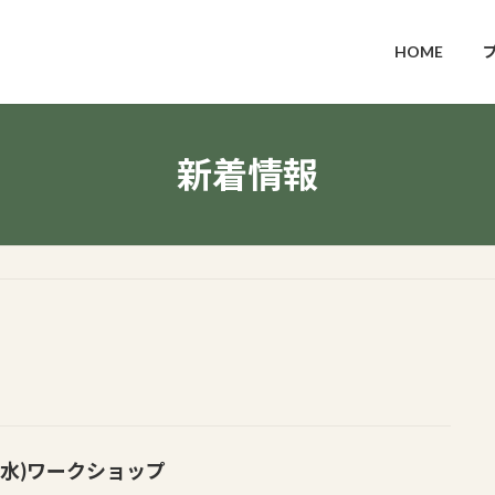
HOME
新着情報
2(水)ワークショップ