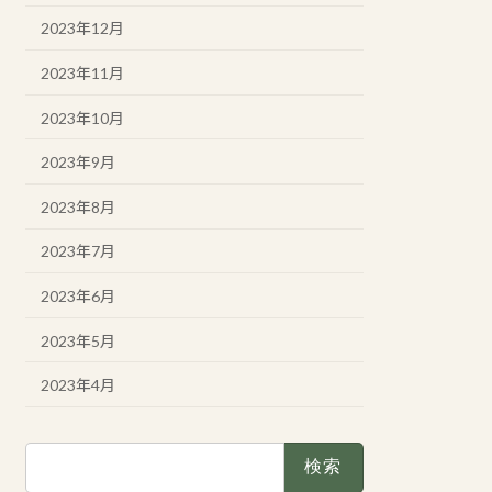
2023年12月
2023年11月
2023年10月
2023年9月
2023年8月
2023年7月
2023年6月
2023年5月
2023年4月
検
索: