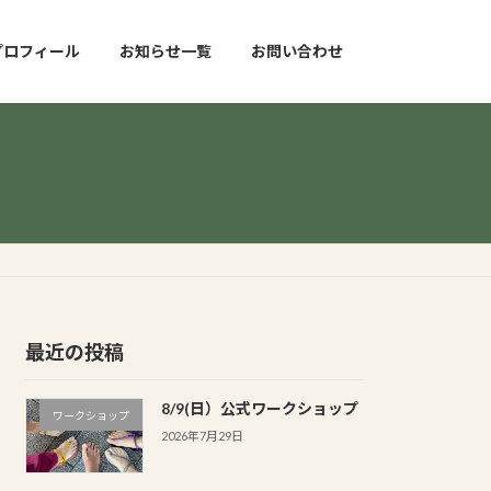
プロフィール
お知らせ一覧
お問い合わせ
最近の投稿
8/9(日）公式ワークショップ
ワークショップ
2026年7月29日