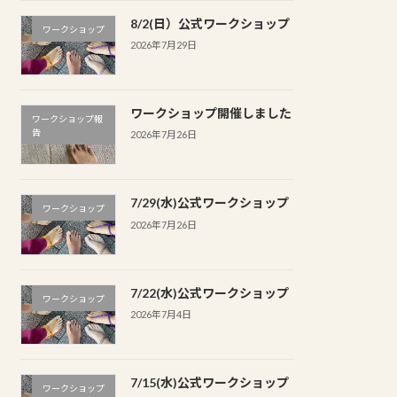
8/2(日）公式ワークショップ
ワークショップ
2026年7月29日
ワークショップ開催しました
ワークショップ報
告
2026年7月26日
7/29(水)公式ワークショップ
ワークショップ
2026年7月26日
7/22(水)公式ワークショップ
ワークショップ
2026年7月4日
7/15(水)公式ワークショップ
ワークショップ