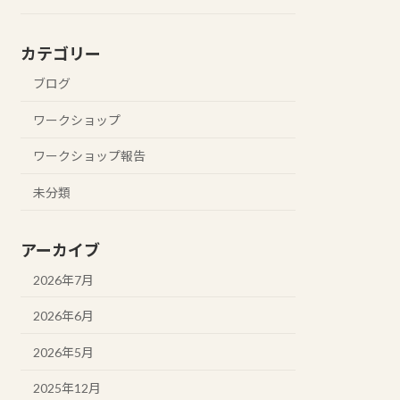
カテゴリー
ブログ
ワークショップ
ワークショップ報告
未分類
アーカイブ
2026年7月
2026年6月
2026年5月
2025年12月