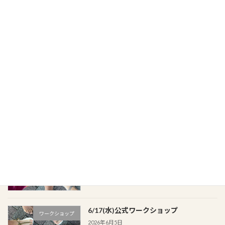
ワークショップ開催しました
ワークショップ報告
2026年6月17日
6/14(日)公式ワークショップ
ワークショップ
2026年6月8日
6/24(水)公式ワークショップ
ワークショップ
2026年6月5日
6/17(水)公式ワークショップ
ワークショップ
2026年6月5日