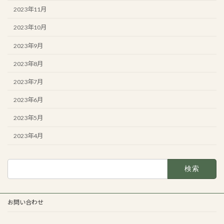
2023年11月
2023年10月
2023年9月
2023年8月
2023年7月
2023年6月
2023年5月
2023年4月
検
索:
お問い合わせ