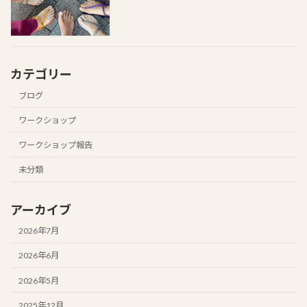
カテゴリー
ブログ
ワークショップ
ワークショップ報告
未分類
アーカイブ
2026年7月
2026年6月
2026年5月
2025年12月