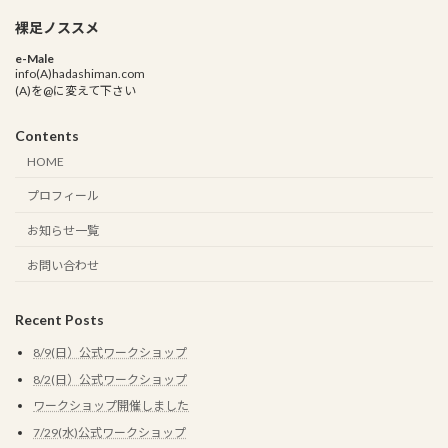
裸足ノススメ
e-Male
info(A)hadashiman.com
(A)を@に変えて下さい
Contents
HOME
プロフィール
お知らせ一覧
お問い合わせ
Recent Posts
8/9(日）公式ワークショップ
8/2(日）公式ワークショップ
ワークショップ開催しました
7/29(水)公式ワークショップ