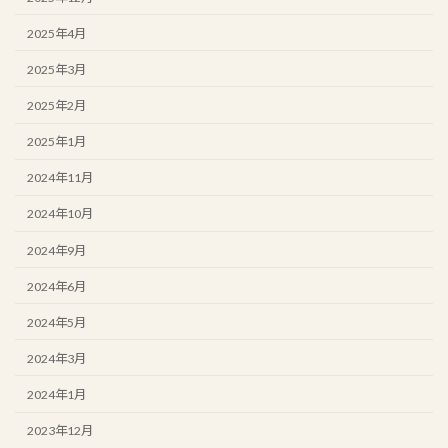
2025年4月
2025年3月
2025年2月
2025年1月
2024年11月
2024年10月
2024年9月
2024年6月
2024年5月
2024年3月
2024年1月
2023年12月