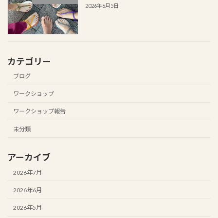
2026年6月5日
カテゴリー
ブログ
ワークショップ
ワークショップ報告
未分類
アーカイブ
2026年7月
2026年6月
2026年5月