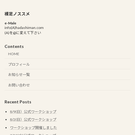
裸足ノススメ
e-Male
info(A)hadashiman.com
(A)を@に変えて下さい
Contents
HOME
プロフィール
お知らせ一覧
お問い合わせ
Recent Posts
8/9(日）公式ワークショップ
8/2(日）公式ワークショップ
ワークショップ開催しました