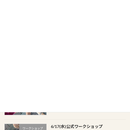
ワークショップ開催しました
ワークショップ報告
2026年6月17日
6/14(日)公式ワークショップ
ワークショップ
2026年6月8日
6/24(水)公式ワークショップ
ワークショップ
2026年6月5日
6/17(水)公式ワークショップ
ワークショップ