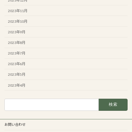
2023年12月
2023年11月
2023年10月
2023年9月
2023年8月
2023年7月
2023年6月
2023年5月
2023年4月
検
索:
お問い合わせ