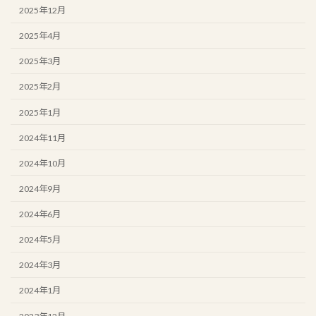
2025年12月
2025年4月
2025年3月
2025年2月
2025年1月
2024年11月
2024年10月
2024年9月
2024年6月
2024年5月
2024年3月
2024年1月