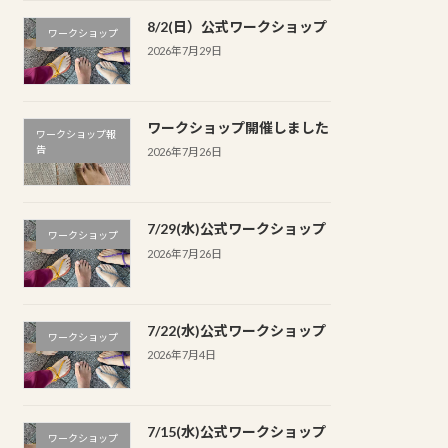
8/2(日）公式ワークショップ
ワークショップ
2026年7月29日
ワークショップ開催しました
ワークショップ報
告
2026年7月26日
7/29(水)公式ワークショップ
ワークショップ
2026年7月26日
7/22(水)公式ワークショップ
ワークショップ
2026年7月4日
7/15(水)公式ワークショップ
ワークショップ