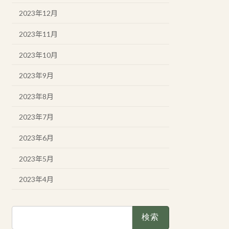
2023年12月
2023年11月
2023年10月
2023年9月
2023年8月
2023年7月
2023年6月
2023年5月
2023年4月
検
索: