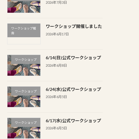
2026年7月3日
ワークショップ開催しました
ワークショップ報
告
2026年6月17日
6/14(日)公式ワークショップ
ワークショップ
2026年6月8日
6/24(水)公式ワークショップ
ワークショップ
2026年6月5日
6/17(水)公式ワークショップ
ワークショップ
2026年6月5日