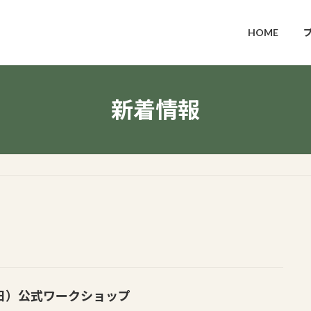
HOME
新着情報
9(日）公式ワークショップ