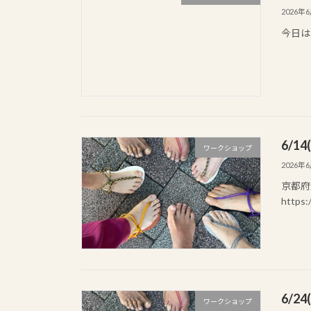
2026年
今日は
6/1
ワークショップ
2026年
京都府
https:
6/2
ワークショップ