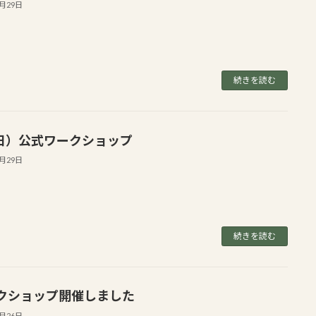
7月29日
続きを読む
2(日）公式ワークショップ
7月29日
続きを読む
クショップ開催しました
7月26日