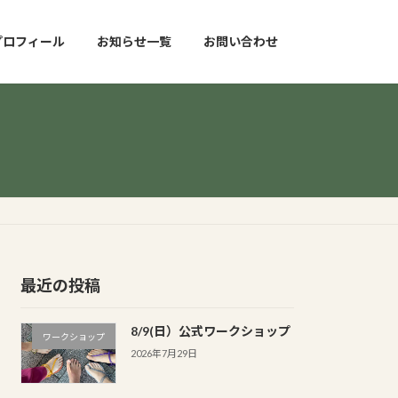
プロフィール
お知らせ一覧
お問い合わせ
最近の投稿
8/9(日）公式ワークショップ
ワークショップ
2026年7月29日