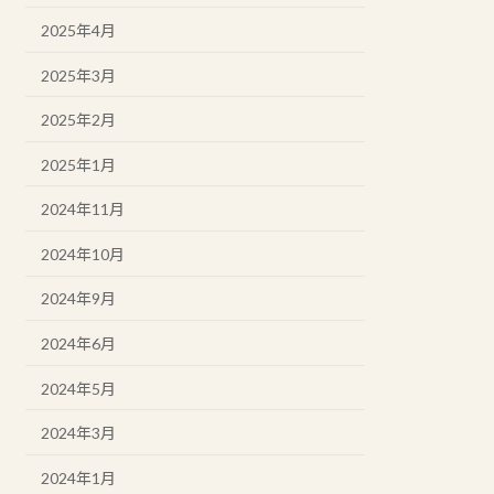
2025年4月
2025年3月
2025年2月
2025年1月
2024年11月
2024年10月
2024年9月
2024年6月
2024年5月
2024年3月
2024年1月