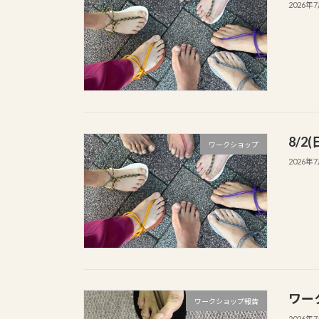
2026年
8/
ワークショップ
2026年
ワー
ワークショップ報告
2026年