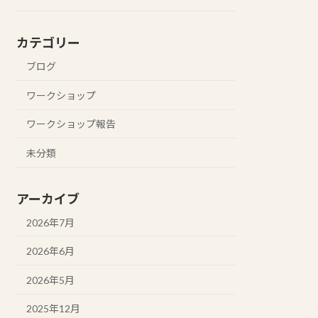
カテゴリー
ブログ
ワークショップ
ワークショップ報告
未分類
アーカイブ
2026年7月
2026年6月
2026年5月
2025年12月